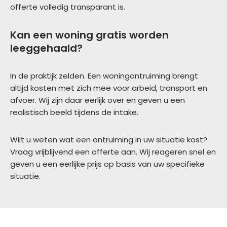
offerte volledig transparant is.
Kan een woning gratis worden
leeggehaald?
In de praktijk zelden. Een woningontruiming brengt
altijd kosten met zich mee voor arbeid, transport en
afvoer. Wij zijn daar eerlijk over en geven u een
realistisch beeld tijdens de intake.
Wilt u weten wat een ontruiming in uw situatie kost?
Vraag vrijblijvend een offerte aan. Wij reageren snel en
geven u een eerlijke prijs op basis van uw specifieke
situatie.