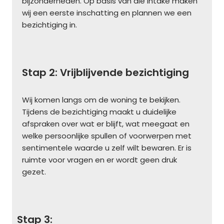
bijzonderheden. Op basis van die intake maken
wij een eerste inschatting en plannen we een
bezichtiging in.
Stap 2: Vrijblijvende bezichtiging
Wij komen langs om de woning te bekijken.
Tijdens de bezichtiging maakt u duidelijke
afspraken over wat er blijft, wat meegaat en
welke persoonlijke spullen of voorwerpen met
sentimentele waarde u zelf wilt bewaren. Er is
ruimte voor vragen en er wordt geen druk
gezet.
Stap 3: