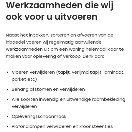
Werkzaamheden die wij
ook voor u uitvoeren
Naast het inpakken, sorteren en afvoeren van de
inboedel voeren wij regelmatig aanvullende
werkzaamheden uit om een woning helemaal klaar te
maken voor oplevering of verkoop. Denk aan:
Vloeren verwijderen (tapijt, verlijmd tapijt, laminaat,
parket etc)
Behang afstomen en verwijderen
Alle soorten inwendig en uitwendige raambekleding
verwijderen
Opleveringsschoonmaak
Plafondlampen verwijderen en kroonsteentjes