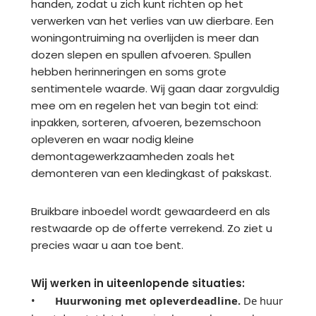
handen, zodat u zich kunt richten op het
verwerken van het verlies van uw dierbare. Een
woningontruiming na overlijden is meer dan
dozen slepen en spullen afvoeren. Spullen
hebben herinneringen en soms grote
sentimentele waarde. Wij gaan daar zorgvuldig
mee om en regelen het van begin tot eind:
inpakken, sorteren, afvoeren, bezemschoon
opleveren en waar nodig kleine
demontagewerkzaamheden zoals het
demonteren van een kledingkast of pakskast.
Bruikbare inboedel wordt gewaardeerd en als
restwaarde op de offerte verrekend. Zo ziet u
precies waar u aan toe bent.
Wij werken in uiteenlopende situaties:
•
Huurwoning met opleverdeadline.
De huur