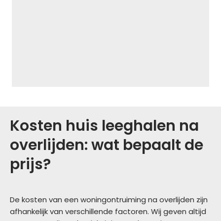
Kosten huis leeghalen na
overlijden: wat bepaalt de
prijs?
De kosten van een woningontruiming na overlijden zijn
afhankelijk van verschillende factoren. Wij geven altijd