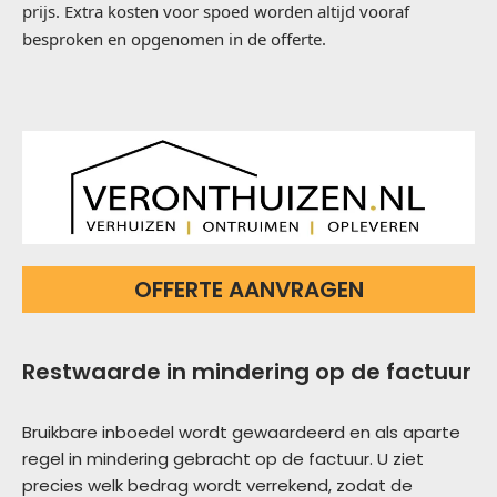
prijs. Extra kosten voor spoed worden altijd vooraf
besproken en opgenomen in de offerte.
OFFERTE AANVRAGEN
Restwaarde in mindering op de factuur
Bruikbare inboedel wordt gewaardeerd en als aparte
regel in mindering gebracht op de factuur. U ziet
precies welk bedrag wordt verrekend, zodat de