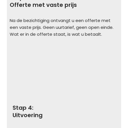
Offerte met vaste prijs
Na de bezichtiging ontvangt u een offerte met
een vaste prijs. Geen uurtarief, geen open einde.
Wat er in de offerte staat, is wat u betaalt.
Stap 4:
Uitvoering