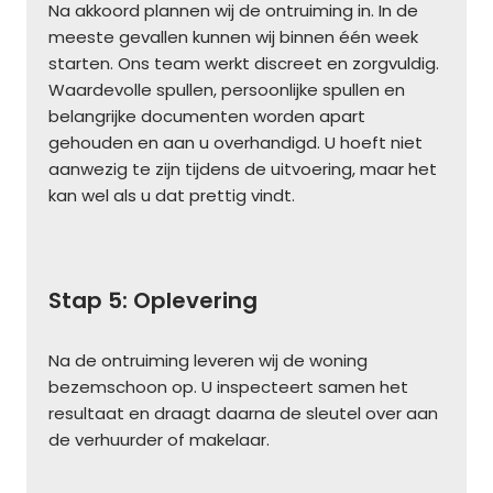
Na akkoord plannen wij de ontruiming in. In de
meeste gevallen kunnen wij binnen één week
starten. Ons team werkt discreet en zorgvuldig.
Waardevolle spullen, persoonlijke spullen en
belangrijke documenten worden apart
gehouden en aan u overhandigd. U hoeft niet
aanwezig te zijn tijdens de uitvoering, maar het
kan wel als u dat prettig vindt.
Stap 5: Oplevering
Na de ontruiming leveren wij de woning
bezemschoon op. U inspecteert samen het
resultaat en draagt daarna de sleutel over aan
de verhuurder of makelaar.