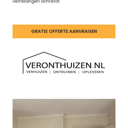
verrassingen achteraf.
GRATIS OFFERTE AANVRAGEN