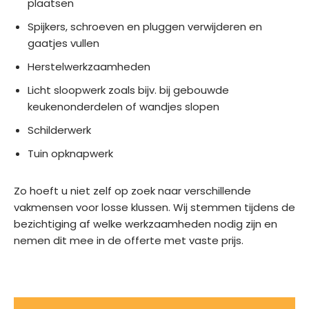
plaatsen
Spijkers, schroeven en pluggen verwijderen en
gaatjes vullen
Herstelwerkzaamheden
Licht sloopwerk zoals bijv. bij gebouwde
keukenonderdelen of wandjes slopen
Schilderwerk
Tuin opknapwerk
Zo hoeft u niet zelf op zoek naar verschillende
vakmensen voor losse klussen. Wij stemmen tijdens de
bezichtiging af welke werkzaamheden nodig zijn en
nemen dit mee in de offerte met vaste prijs.