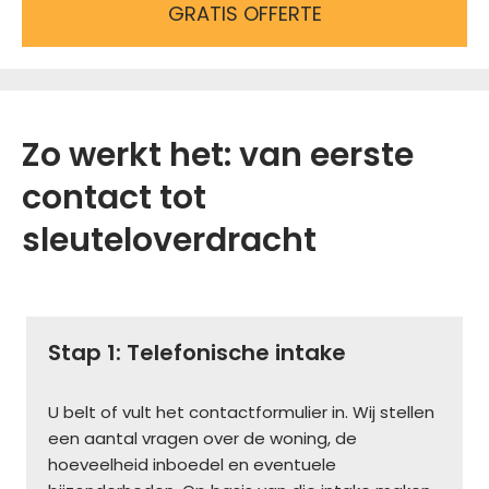
GRATIS OFFERTE
Zo werkt het: van eerste
contact tot
sleuteloverdracht
Stap 1: Telefonische intake
U belt of vult het contactformulier in. Wij stellen
een aantal vragen over de woning, de
hoeveelheid inboedel en eventuele