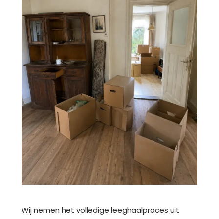
Wij nemen het volledige leeghaalproces uit