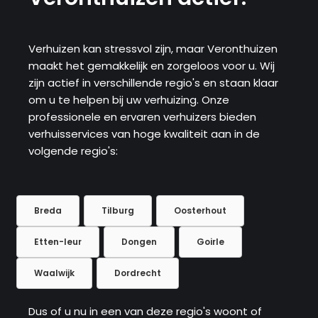
Verhuizen kan stressvol zijn, maar Veronthuizen
maakt het gemakkelijk en zorgeloos voor u. Wij
zijn actief in verschillende regio's en staan ​​klaar
om u te helpen bij uw verhuizing. Onze
professionele en ervaren verhuizers bieden
verhuisservices van hoge kwaliteit aan in de
volgende regio's:
Breda
Tilburg
Oosterhout
Etten-leur
Dongen
Goirle
Waalwijk
Dordrecht
Dus of u nu in een van deze regio's woont of