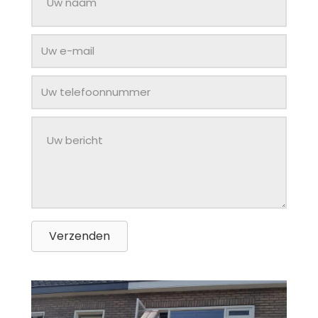
Verzenden