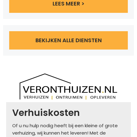
LEES MEER >
BEKIJKEN ALLE DIENSTEN
Verhuiskosten
Of u nu hulp nodig heeft bij een kleine of grote
verhuizing, wij kunnen het leveren! Met de