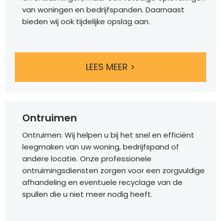
van woningen en bedrijfspanden. Daarnaast
bieden wij ook tijdelijke opslag aan.
LEES MEER >
Ontruimen
Ontruimen: Wij helpen u bij het snel en efficiënt
leegmaken van uw woning, bedrijfspand of
andere locatie. Onze professionele
ontruimingsdiensten zorgen voor een zorgvuldige
afhandeling en eventuele recyclage van de
spullen die u niet meer nodig heeft.