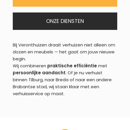
ONZE DIENSTEN
Bij Veronthuizen draait verhuizen niet alleen om
dozen en meubels — het gaat om jouw nieuwe
begin.
Wij combineren
praktische efficiëntie
met
persoonlijke aandacht
. Of je nu verhuist
binnen Tilburg, naar Breda of naar een andere
Brabantse stad, wij staan klaar met een
verhuisservice op maat.