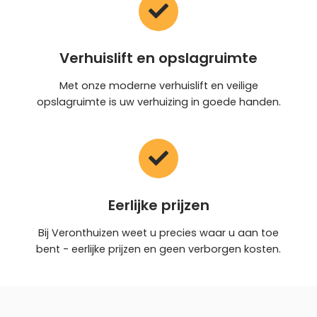
Verhuislift en opslagruimte
Met onze moderne verhuislift en veilige
opslagruimte is uw verhuizing in goede handen.
Eerlijke prijzen
Bij Veronthuizen weet u precies waar u aan toe
bent - eerlijke prijzen en geen verborgen kosten.