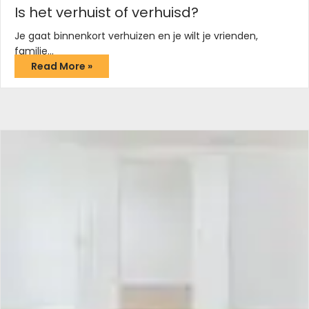
Is het verhuist of verhuisd?
Je gaat binnenkort verhuizen en je wilt je vrienden,
familie…
Read More »