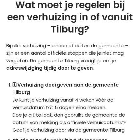
Wat moet je regelen bij
een verhuizing in of vanuit
Tilburg?
Bij elke verhuizing – binnen of buiten de gemeente –
zijn er een aantal officiële stappen die je niet mag
vergeten. De gemeente Tilburg vraagt je om je
adreswijziging tijdig door te geven
.
🗓️ Verhuizing doorgeven aan de gemeente
Tilburg
Je kunt je verhuizing vanaf 4 weken vóór de
verhuisdatum tot 5 dagen erna melden.
Doe je dit te laat, dan gebruikt de gemeente de
datum van melding als officiële verhuisdatum.👉
Geef je verhuizing door via de gemeente Tilburg