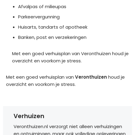
Afvalpas of milieupas
Parkeervergunning
Huisarts, tandarts of apotheek
Banken, post en verzekeringen
Met een goed verhuisplan van Veronthuizen houd je
overzicht en voorkom je stress.
Met een goed verhuisplan van
Veronthuizen
houd je
overzicht en voorkom je stress.
Verhuizen
Veronthuizen.nl verzorgt niet alleen verhuizingen
en ontruimingen, maar ook volledige opleveringen