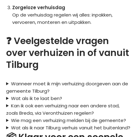
Zorgeloze verhuisdag
Op de verhuisdag regelen wij alles: inpakken,
vervoeren, monteren en uitpakken.
❓ Veelgestelde vragen
over verhuizen in of vanuit
Tilburg
Wanneer moet ik mijn verhuizing doorgeven aan de
gemeente Tilburg?
Wat als ik te laat ben?
Kan ik ook een verhuizing naar een andere stad,
zoals Breda, via Veronthuizen regelen?
Wie mag een verhuizing melden bij de gemeente?
Wat als ik naar Tilburg verhuis vanuit het buitenland?