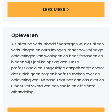
LEES MEER >
Opleveren
Als allround verhuisbedrijf verzorgen wij niet alleen
verhuizingen en ontruimingen, maar ook volledige
opleveringen van woningen en bedrijfspanden en
bieden wij tijdelijke opslag aan. Onze
professionele en zorgvuldige aanpak zorgt ervoor
dat u zich geen zorgen hoeft te maken over de
oplevering van uw pand. Laat het aan ons over en
u bent verzekerd van een snelle en efficiënte
afhandeling.