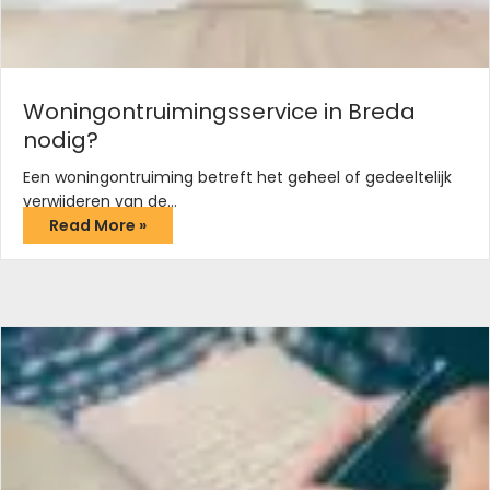
Woningontruimingsservice in Breda
nodig?
Een woningontruiming betreft het geheel of gedeeltelijk
verwijderen van de…
Read More »