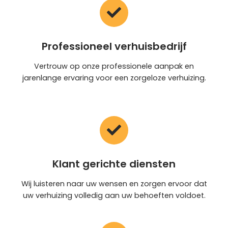
Professioneel verhuisbedrijf
Vertrouw op onze professionele aanpak en
jarenlange ervaring voor een zorgeloze verhuizing.
Klant gerichte diensten
Wij luisteren naar uw wensen en zorgen ervoor dat
uw verhuizing volledig aan uw behoeften voldoet.