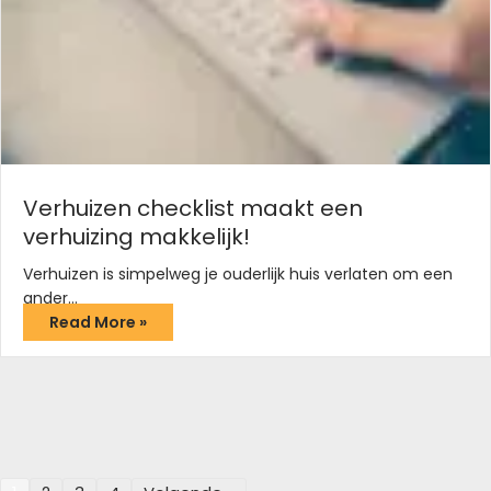
Verhuizen checklist maakt een
verhuizing makkelijk!
Verhuizen is simpelweg je ouderlijk huis verlaten om een
ander…
Read More »