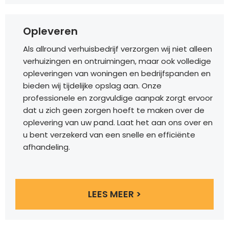
Opleveren
Als allround verhuisbedrijf verzorgen wij niet alleen
verhuizingen en ontruimingen, maar ook volledige
opleveringen van woningen en bedrijfspanden en
bieden wij tijdelijke opslag aan. Onze
professionele en zorgvuldige aanpak zorgt ervoor
dat u zich geen zorgen hoeft te maken over de
oplevering van uw pand. Laat het aan ons over en
u bent verzekerd van een snelle en efficiënte
afhandeling.
LEES MEER >