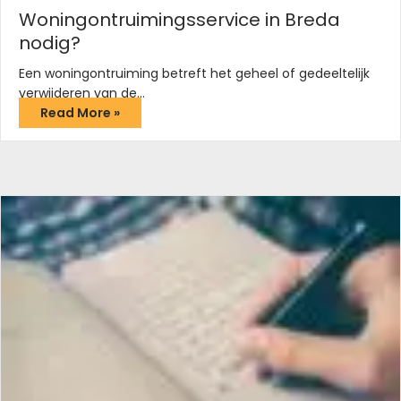
Woningontruimingsservice in Breda
nodig?
Een woningontruiming betreft het geheel of gedeeltelijk
verwijderen van de…
Read More »