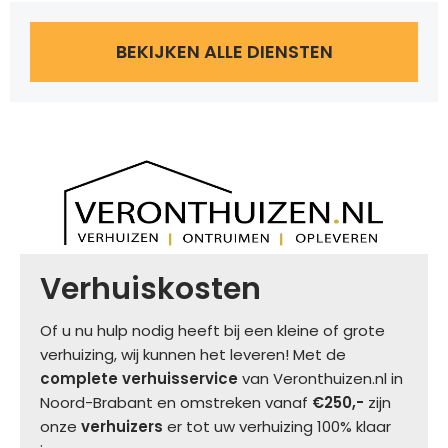
BEKIJKEN ALLE DIENSTEN
Verhuiskosten
Of u nu hulp nodig heeft bij een kleine of grote
verhuizing, wij kunnen het leveren! Met de
complete verhuisservice
van Veronthuizen.nl in
Noord-Brabant en omstreken vanaf
€250,-
zijn
onze
verhuizers
er tot uw verhuizing 100% klaar