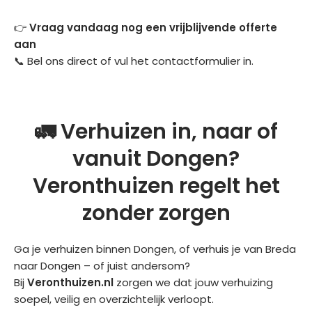
👉
Vraag vandaag nog een vrijblijvende offerte
aan
📞 Bel ons direct
of vul
het contactformulier
in.
🚛 Verhuizen in, naar of
vanuit Dongen?
Veronthuizen regelt het
zonder zorgen
Ga je verhuizen binnen Dongen, of verhuis je van Breda
naar Dongen – of juist andersom?
Bij
Veronthuizen.nl
zorgen we dat jouw verhuizing
soepel, veilig en overzichtelijk verloopt.