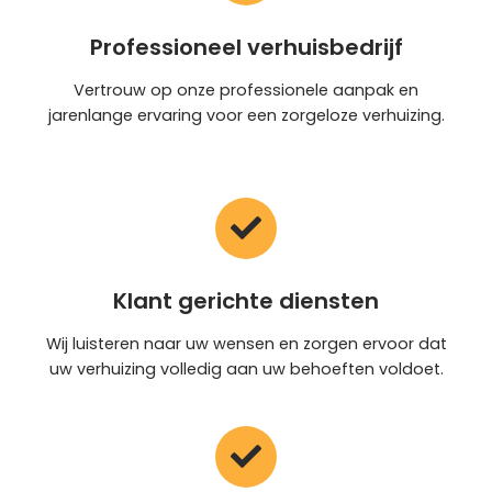
Professioneel verhuisbedrijf
Vertrouw op onze professionele aanpak en
jarenlange ervaring voor een zorgeloze verhuizing.
Klant gerichte diensten
Wij luisteren naar uw wensen en zorgen ervoor dat
uw verhuizing volledig aan uw behoeften voldoet.