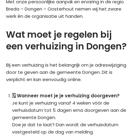
Met onze persoonlijke aanpak en ervaring in de regio
Breda – Dongen – Oosterhout nemen wij het zware
werk én de organisatie uit handen.
Wat moet je regelen bij
een verhuizing in Dongen?
Bij een verhuizing is het belangrijk om je adreswijziging
door te geven aan de gemeente Dongen. Dit is
verplicht en kan eenvoudig online.
🗓️ Wanneer moet je je verhuizing doorgeven?
Je kunt je verhuizing vanaf 4 weken vóór de
verhuisdatum tot 5 dagen erna doorgeven aan de
gemeente Dongen.
Doe je dat te laat? Dan wordt de verhuisdatum
vastgesteld op de dag van melding.