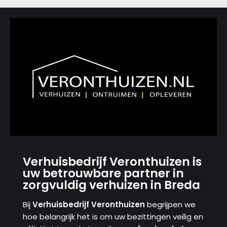
Verhuisbedrijf Veronthuizen is
uw betrouwbare partner in
zorgvuldig verhuizen in Breda
Bij
Verhuisbedrijf Veronthuizen
begrijpen we
hoe belangrijk het is om uw bezittingen veilig en