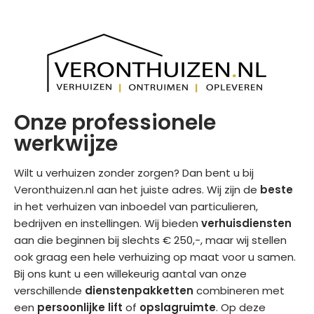
Onze professionele
werkwijze
Wilt u verhuizen zonder zorgen? Dan bent u bij
Veronthuizen.nl aan het juiste adres. Wij zijn de
beste
in het verhuizen van inboedel van particulieren,
bedrijven en instellingen. Wij bieden
verhuisdiensten
aan die beginnen bij slechts € 250,-, maar wij stellen
ook graag een hele verhuizing op maat voor u samen.
Bij ons kunt u een willekeurig aantal van onze
verschillende
dienstenpakketten
combineren met
een
persoonlijke lift
of
opslagruimte
. Op deze