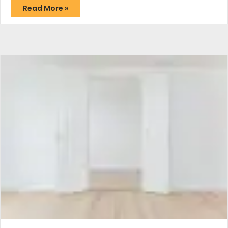
Read More »