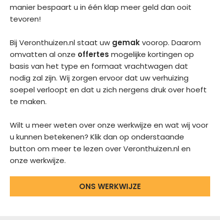
manier bespaart u in één klap meer geld dan ooit
tevoren!
Bij Veronthuizen.nl staat uw
gemak
voorop. Daarom
omvatten al onze
offertes
mogelijke kortingen op
basis van het type en formaat vrachtwagen dat
nodig zal zijn. Wij zorgen ervoor dat uw verhuizing
soepel verloopt en dat u zich nergens druk over hoeft
te maken.
Wilt u meer weten over onze werkwijze en wat wij voor
u kunnen betekenen? Klik dan op onderstaande
button om meer te lezen over Veronthuizen.nl en
onze werkwijze.
ONS WERKWIJZE