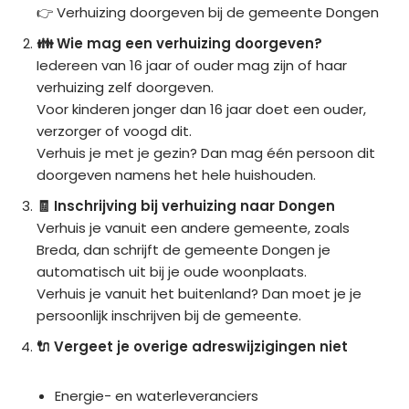
👉 Verhuizing doorgeven bij de gemeente Dongen
👪 Wie mag een verhuizing doorgeven?
Iedereen van 16 jaar of ouder mag zijn of haar
verhuizing zelf doorgeven.
Voor kinderen jonger dan 16 jaar doet een ouder,
verzorger of voogd dit.
Verhuis je met je gezin? Dan mag één persoon dit
doorgeven namens het hele huishouden.
🧾 Inschrijving bij verhuizing naar Dongen
Verhuis je vanuit een andere gemeente, zoals
Breda, dan schrijft de gemeente Dongen je
automatisch uit bij je oude woonplaats.
Verhuis je vanuit het buitenland? Dan moet je je
persoonlijk inschrijven bij de gemeente.
🔌 Vergeet je overige adreswijzigingen niet
Energie- en waterleveranciers