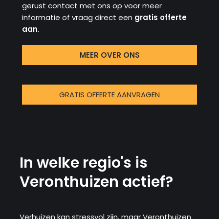
gerust contact met ons op voor meer
informatie of vraag direct een
gratis offerte
aan
.
MEER OVER ONS
GRATIS OFFERTE AANVRAGEN
In welke regio's is
Veronthuizen actief?
Verhuizen kan stressvol zijn, maar Veronthuizen