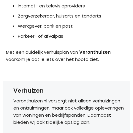
Internet- en televisieproviders
Zorgverzekeraar, huisarts en tandarts
Werkgever, bank en post
Parkeer- of afvalpas
Met een duidelijk verhuisplan van
Veronthuizen
voorkom je dat je iets over het hoofd ziet.
Verhuizen
Veronthuizen.nl verzorgt niet alleen verhuizingen
en ontruimingen, maar ook volledige opleveringen
van woningen en bedrijfspanden. Daarnaast
bieden wij ook tijdelijke opslag aan.