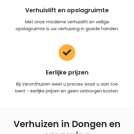
Verhuislift en opslagruimte
Met onze moderne verhuislift en veilige
opslagruimte is uw verhuizing in goede handen.
Eerlijke prijzen
Bij Veronthuizen weet u precies waar u aan toe
bent - eerlijke prijzen en geen verborgen kosten.
Verhuizen in Dongen en