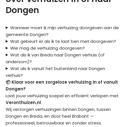
Dongen
Wanneer moet ik mijn verhuizing doorgeven aan de
gemeente Dongen?
Wat gebeurt er als ik te laat ben met doorgeven?
Wie mag de verhuizing doorgeven?
Wat als ik van Breda naar Dongen verhuis (of
andersom)?
Wat als ik vanuit het buitenland naar Dongen
verhuis?
📦 Klaar voor een zorgeloze verhuizing in of vanuit
Dongen?
Laat jouw verhuizing soepel en efficiënt verlopen met
Veronthuizen.nl
.
Wij verzorgen verhuizingen binnen Dongen, tussen
Dongen en Breda, en door heel Brabant —
professioneel, betrouwbaar en zonder stress.