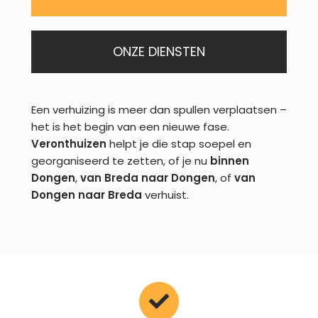
ONZE DIENSTEN
Een verhuizing is meer dan spullen verplaatsen –
het is het begin van een nieuwe fase.
Veronthuizen
helpt je die stap soepel en
georganiseerd te zetten, of je nu
binnen
Dongen
,
van Breda naar Dongen
, of
van
Dongen naar Breda
verhuist.