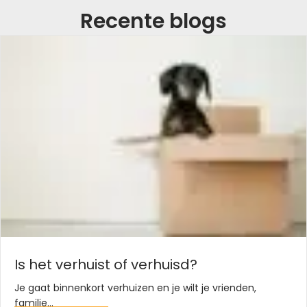
Recente blogs
Is het verhuist of verhuisd?
Je gaat binnenkort verhuizen en je wilt je vrienden,
familie…