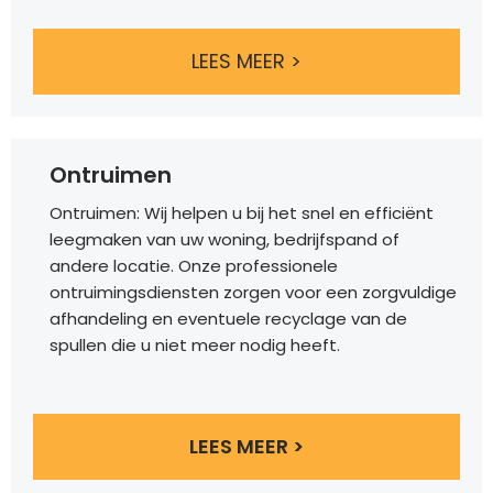
LEES MEER >
Ontruimen
Ontruimen: Wij helpen u bij het snel en efficiënt
leegmaken van uw woning, bedrijfspand of
andere locatie. Onze professionele
ontruimingsdiensten zorgen voor een zorgvuldige
afhandeling en eventuele recyclage van de
spullen die u niet meer nodig heeft.
LEES MEER >