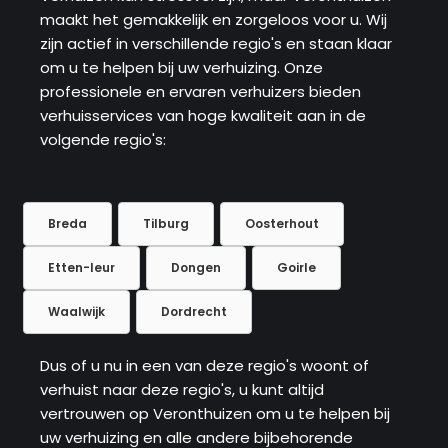
maakt het gemakkelijk en zorgeloos voor u. Wij
zijn actief in verschillende regio's en staan ​​klaar
om u te helpen bij uw verhuizing. Onze
professionele en ervaren verhuizers bieden
verhuisservices van hoge kwaliteit aan in de
volgende regio's:
Breda
Tilburg
Oosterhout
Etten-leur
Dongen
Goirle
Waalwijk
Dordrecht
Dus of u nu in een van deze regio's woont of
verhuist naar deze regio's, u kunt altijd
vertrouwen op Veronthuizen om u te helpen bij
uw verhuizing en alle andere bijbehorende