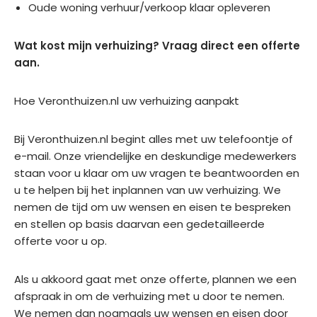
Oude woning verhuur/verkoop klaar opleveren
Wat kost mijn verhuizing?
Vraag direct een offerte
aan
.
Hoe Veronthuizen.nl uw verhuizing aanpakt
Bij Veronthuizen.nl begint alles met uw telefoontje of
e-mail. Onze vriendelijke en deskundige medewerkers
staan voor u klaar om uw vragen te beantwoorden en
u te helpen bij het inplannen van uw verhuizing. We
nemen de tijd om uw wensen en eisen te bespreken
en stellen op basis daarvan een gedetailleerde
offerte voor u op.
Als u akkoord gaat met onze offerte, plannen we een
afspraak in om de verhuizing met u door te nemen.
We nemen dan nogmaals uw wensen en eisen door