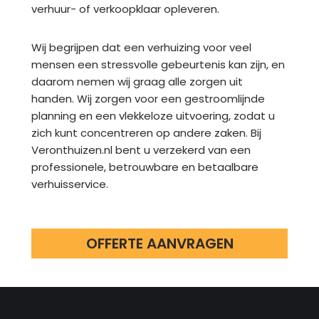
verhuur- of verkoopklaar opleveren.
Wij begrijpen dat een verhuizing voor veel
mensen een stressvolle gebeurtenis kan zijn, en
daarom nemen wij graag alle zorgen uit
handen. Wij zorgen voor een gestroomlijnde
planning en een vlekkeloze uitvoering, zodat u
zich kunt concentreren op andere zaken. Bij
Veronthuizen.nl bent u verzekerd van een
professionele, betrouwbare en betaalbare
verhuisservice.
OFFERTE AANVRAGEN