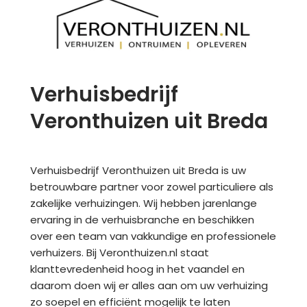
Verhuisbedrijf
Veronthuizen uit Breda
Verhuisbedrijf Veronthuizen uit Breda is uw
betrouwbare partner voor zowel particuliere als
zakelijke verhuizingen. Wij hebben jarenlange
ervaring in de verhuisbranche en beschikken
over een team van vakkundige en professionele
verhuizers. Bij Veronthuizen.nl staat
klanttevredenheid hoog in het vaandel en
daarom doen wij er alles aan om uw verhuizing
zo soepel en efficiënt mogelijk te laten