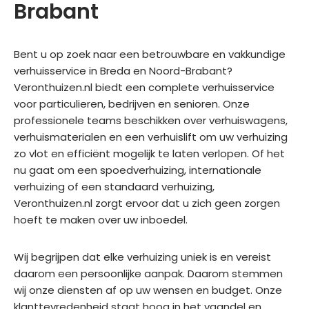
Brabant
Bent u op zoek naar een betrouwbare en vakkundige
verhuisservice in Breda en Noord-Brabant?
Veronthuizen.nl biedt een complete verhuisservice
voor particulieren, bedrijven en senioren. Onze
professionele teams beschikken over verhuiswagens,
verhuismaterialen en een verhuislift om uw verhuizing
zo vlot en efficiënt mogelijk te laten verlopen. Of het
nu gaat om een spoedverhuizing, internationale
verhuizing of een standaard verhuizing,
Veronthuizen.nl zorgt ervoor dat u zich geen zorgen
hoeft te maken over uw inboedel.
Wij begrijpen dat elke verhuizing uniek is en vereist
daarom een persoonlijke aanpak. Daarom stemmen
wij onze diensten af op uw wensen en budget. Onze
klanttevredenheid staat hoog in het vaandel en