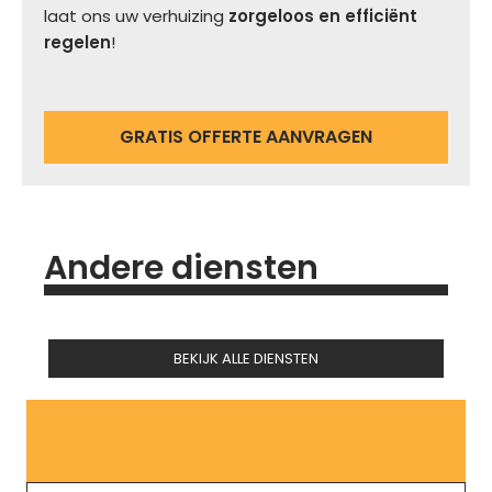
laat ons uw verhuizing
zorgeloos en efficiënt
regelen
!
GRATIS OFFERTE AANVRAGEN
Andere diensten
BEKIJK ALLE DIENSTEN
GRATIS OFFERTE AANVRAGEN