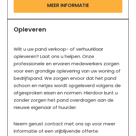
MEER INFORMATIE
Opleveren
Wilt u uw pand verkoop- of verhuurklaar
opleveren? Laat ons u helpen. Onze
professionele en ervaren medewerkers zorgen
voor een grondige oplevering van uw woning of
bedrijfspand. We zorgen ervoor dat het pand
schoon en netjes wordt opgeleverd volgens de
afgesproken eisen en normen. Hierdoor kunt u
zonder zorgen het pand overdragen aan de
nieuwe eigenaar of huurder.
Neem gerust contact met ons op voor meer
informatie of een vrijblijvende offerte.