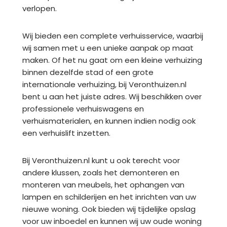
verlopen.
Wij bieden een complete verhuisservice, waarbij
wij samen met u een unieke aanpak op maat
maken. Of het nu gaat om een kleine verhuizing
binnen dezelfde stad of een grote
internationale verhuizing, bij Veronthuizen.nl
bent u aan het juiste adres. Wij beschikken over
professionele verhuiswagens en
verhuismaterialen, en kunnen indien nodig ook
een verhuislift inzetten.
Bij Veronthuizen.nl kunt u ook terecht voor
andere klussen, zoals het demonteren en
monteren van meubels, het ophangen van
lampen en schilderijen en het inrichten van uw
nieuwe woning. Ook bieden wij tijdelijke opslag
voor uw inboedel en kunnen wij uw oude woning