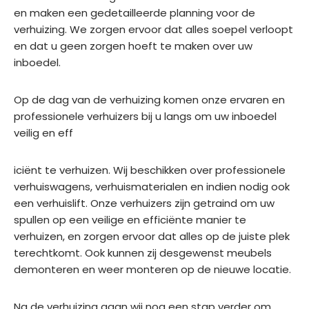
en maken een gedetailleerde planning voor de
verhuizing. We zorgen ervoor dat alles soepel verloopt
en dat u geen zorgen hoeft te maken over uw
inboedel.
Op de dag van de verhuizing komen onze ervaren en
professionele verhuizers bij u langs om uw inboedel
veilig en eff
iciënt te verhuizen. Wij beschikken over professionele
verhuiswagens, verhuismaterialen en indien nodig ook
een verhuislift. Onze verhuizers zijn getraind om uw
spullen op een veilige en efficiënte manier te
verhuizen, en zorgen ervoor dat alles op de juiste plek
terechtkomt. Ook kunnen zij desgewenst meubels
demonteren en weer monteren op de nieuwe locatie.
Na de verhuizing gaan wij nog een stap verder om