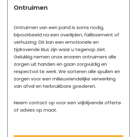
Ontruimen
Ontruimen van een pand is soms nodig,
bijvoorbeeld na een overlijden, faillissement of
verhuizing. Dit kan een emotionele en
tijdrovende klus zijn waar u tegenop ziet.
Gelukkig nemen onze ervaren ontruimers alle
zorgen uit handen en gaan zorgvuldig en
respectvol te werk. We sorteren alle spullen en
zorgen voor een milieuvriendelijke verwerking
van afval en herbruikbare goederen.
Neem contact op voor een vrijblijvende offerte
of advies op maat.