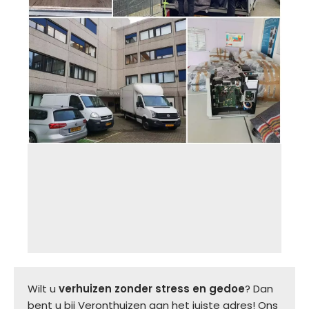
Wilt u
verhuizen zonder stress en gedoe
? Dan
bent u bij Veronthuizen aan het juiste adres! Ons