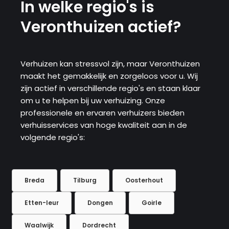
In welke regio's is
Veronthuizen actief?
Verhuizen kan stressvol zijn, maar Veronthuizen
maakt het gemakkelijk en zorgeloos voor u. Wij
zijn actief in verschillende regio's en staan ​​klaar
om u te helpen bij uw verhuizing. Onze
professionele en ervaren verhuizers bieden
verhuisservices van hoge kwaliteit aan in de
volgende regio's:
Breda
Tilburg
Oosterhout
Etten-leur
Dongen
Goirle
Waalwijk
Dordrecht