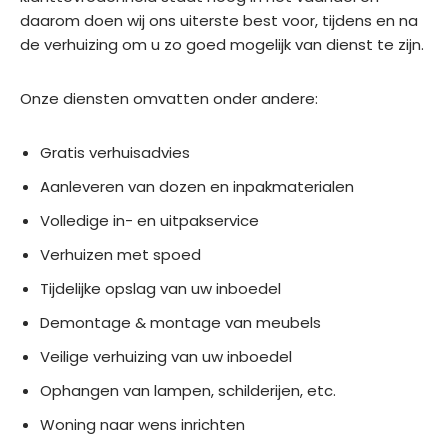
daarom doen wij ons uiterste best voor, tijdens en na
de verhuizing om u zo goed mogelijk van dienst te zijn.
Onze diensten omvatten onder andere:
Gratis verhuisadvies
Aanleveren van dozen en inpakmaterialen
Volledige in- en uitpakservice
Verhuizen met spoed
Tijdelijke opslag van uw inboedel
Demontage & montage van meubels
Veilige verhuizing van uw inboedel
Ophangen van lampen, schilderijen, etc.
Woning naar wens inrichten