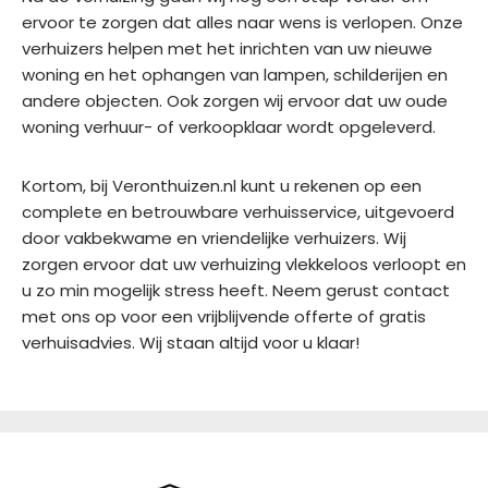
ervoor te zorgen dat alles naar wens is verlopen. Onze
verhuizers helpen met het inrichten van uw nieuwe
woning en het ophangen van lampen, schilderijen en
andere objecten. Ook zorgen wij ervoor dat uw oude
woning verhuur- of verkoopklaar wordt opgeleverd.
Kortom, bij Veronthuizen.nl kunt u rekenen op een
complete en betrouwbare verhuisservice, uitgevoerd
door vakbekwame en vriendelijke verhuizers. Wij
zorgen ervoor dat uw verhuizing vlekkeloos verloopt en
u zo min mogelijk stress heeft. Neem gerust contact
met ons op voor een vrijblijvende offerte of gratis
verhuisadvies. Wij staan altijd voor u klaar!