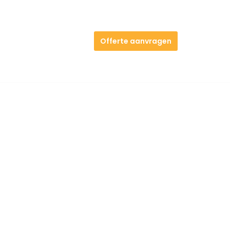
Offerte aanvragen
S