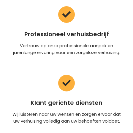
Professioneel verhuisbedrijf
Vertrouw op onze professionele aanpak en
jarenlange ervaring voor een zorgeloze verhuizing.
Klant gerichte diensten
Wij luisteren naar uw wensen en zorgen ervoor dat
uw verhuizing volledig aan uw behoeften voldoet.