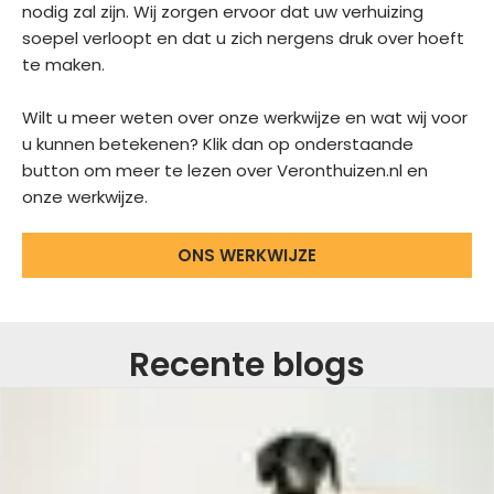
nodig zal zijn. Wij zorgen ervoor dat uw verhuizing
soepel verloopt en dat u zich nergens druk over hoeft
te maken.
Wilt u meer weten over onze werkwijze en wat wij voor
u kunnen betekenen? Klik dan op onderstaande
button om meer te lezen over Veronthuizen.nl en
onze werkwijze.
ONS WERKWIJZE
Recente blogs