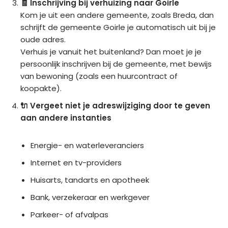
🧾 Inschrijving bij verhuizing naar Goirle
Kom je uit een andere gemeente, zoals Breda, dan
schrijft de gemeente Goirle je automatisch uit bij je
oude adres.
Verhuis je vanuit het buitenland? Dan moet je je
persoonlijk inschrijven bij de gemeente, met bewijs
van bewoning (zoals een huurcontract of
koopakte).
🔌 Vergeet niet je adreswijziging door te geven
aan andere instanties
Energie- en waterleveranciers
Internet en tv-providers
Huisarts, tandarts en apotheek
Bank, verzekeraar en werkgever
Parkeer- of afvalpas