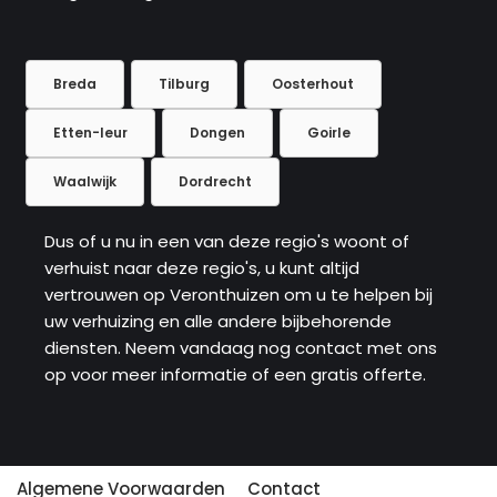
Breda
Tilburg
Oosterhout
Etten-leur
Dongen
Goirle
Waalwijk
Dordrecht
Dus of u nu in een van deze regio's woont of
verhuist naar deze regio's, u kunt altijd
vertrouwen op Veronthuizen om u te helpen bij
uw verhuizing en alle andere bijbehorende
diensten. Neem vandaag nog contact met ons
op voor meer informatie of een gratis offerte.
Algemene Voorwaarden
Contact