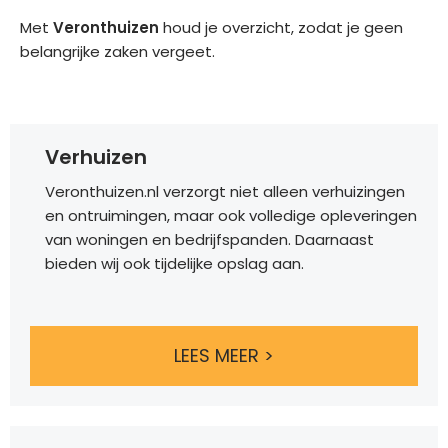
Met
Veronthuizen
houd je overzicht, zodat je geen
belangrijke zaken vergeet.
Verhuizen
Veronthuizen.nl verzorgt niet alleen verhuizingen
en ontruimingen, maar ook volledige opleveringen
van woningen en bedrijfspanden. Daarnaast
bieden wij ook tijdelijke opslag aan.
LEES MEER >