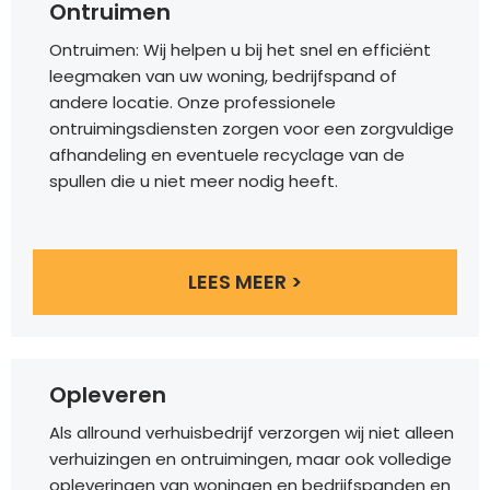
Ontruimen
Ontruimen: Wij helpen u bij het snel en efficiënt
leegmaken van uw woning, bedrijfspand of
andere locatie. Onze professionele
ontruimingsdiensten zorgen voor een zorgvuldige
afhandeling en eventuele recyclage van de
spullen die u niet meer nodig heeft.
LEES MEER >
Opleveren
Als allround verhuisbedrijf verzorgen wij niet alleen
verhuizingen en ontruimingen, maar ook volledige
opleveringen van woningen en bedrijfspanden en