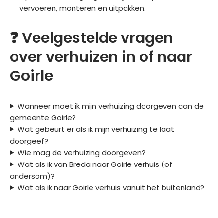
vervoeren, monteren en uitpakken.
❓ Veelgestelde vragen
over verhuizen in of naar
Goirle
Wanneer moet ik mijn verhuizing doorgeven aan de
gemeente Goirle?
Wat gebeurt er als ik mijn verhuizing te laat
doorgeef?
Wie mag de verhuizing doorgeven?
Wat als ik van Breda naar Goirle verhuis (of
andersom)?
Wat als ik naar Goirle verhuis vanuit het buitenland?