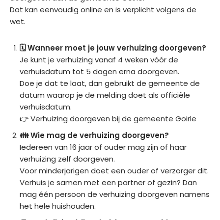
Dat kan eenvoudig online en is verplicht volgens de
wet.
🗓️ Wanneer moet je jouw verhuizing doorgeven?
Je kunt je verhuizing vanaf 4 weken vóór de
verhuisdatum tot 5 dagen erna doorgeven.
Doe je dat te laat, dan gebruikt de gemeente de
datum waarop je de melding doet als officiële
verhuisdatum.
👉 Verhuizing doorgeven bij de gemeente Goirle
👪 Wie mag de verhuizing doorgeven?
Iedereen van 16 jaar of ouder mag zijn of haar
verhuizing zelf doorgeven.
Voor minderjarigen doet een ouder of verzorger dit.
Verhuis je samen met een partner of gezin? Dan
mag één persoon de verhuizing doorgeven namens
het hele huishouden.