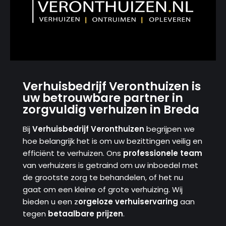
Verhuisbedrijf Veronthuizen is
uw betrouwbare partner in
zorgvuldig verhuizen in Breda
Bij
Verhuisbedrijf Veronthuizen
begrijpen we
hoe belangrijk het is om uw bezittingen veilig en
efficiënt te verhuizen. Ons
professionele team
van verhuizers is getraind om uw inboedel met
de grootste zorg te behandelen, of het nu
gaat om een ​​kleine of grote verhuizing. Wij
bieden u een z
orgeloze verhuiservaring
aan
tegen
betaalbare prijzen
.