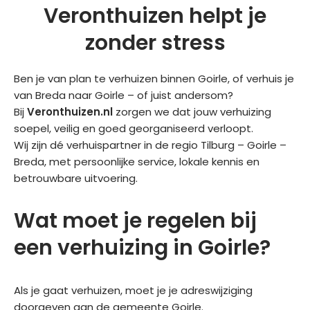
Veronthuizen helpt je
zonder stress
Ben je van plan te verhuizen binnen Goirle, of verhuis je
van Breda naar Goirle – of juist andersom?
Bij
Veronthuizen.nl
zorgen we dat jouw verhuizing
soepel, veilig en goed georganiseerd verloopt.
Wij zijn dé verhuispartner in de regio Tilburg – Goirle –
Breda, met persoonlijke service, lokale kennis en
betrouwbare uitvoering.
Wat moet je regelen bij
een verhuizing in Goirle?
Als je gaat verhuizen, moet je je adreswijziging
doorgeven aan de gemeente Goirle.