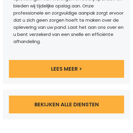
bieden wij tijdelijke opslag aan. Onze
professionele en zorgvuldige aanpak zorgt ervoor
dat u zich geen zorgen hoeft te maken over de
oplevering van uw pand. Laat het aan ons over en
u bent verzekerd van een snelle en efficiënte
afhandeling.
LEES MEER >
BEKIJKEN ALLE DIENSTEN