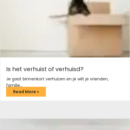
Is het verhuist of verhuisd?
Je gaat binnenkort verhuizen en je wilt je vrienden,
familie…
Read More »