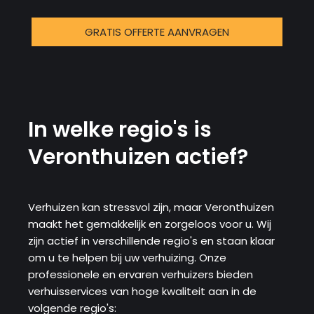
GRATIS OFFERTE AANVRAGEN
In welke regio's is
Veronthuizen actief?
Verhuizen kan stressvol zijn, maar Veronthuizen
maakt het gemakkelijk en zorgeloos voor u. Wij
zijn actief in verschillende regio's en staan ​​klaar
om u te helpen bij uw verhuizing. Onze
professionele en ervaren verhuizers bieden
verhuisservices van hoge kwaliteit aan in de
volgende regio's: