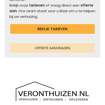
Bekijk onze
tarieven
of vraag direct een
offerte
aan
. Ons team staat voor u klaar om u te helpen
bij uw verhuizing.
BEKIJK TARIEVEN
OFFERTE AANVRAGEN