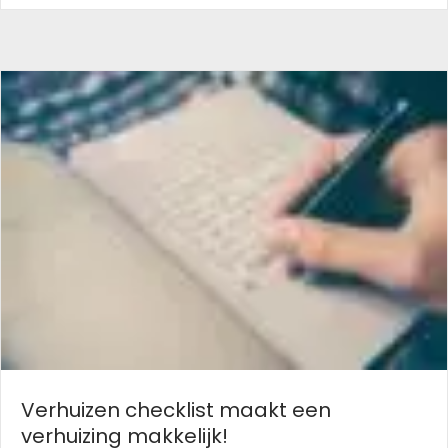
Verhuizen checklist maakt een
verhuizing makkelijk!