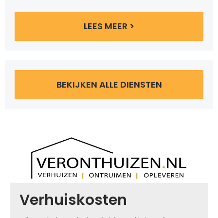
LEES MEER >
BEKIJKEN ALLE DIENSTEN
Verhuiskosten