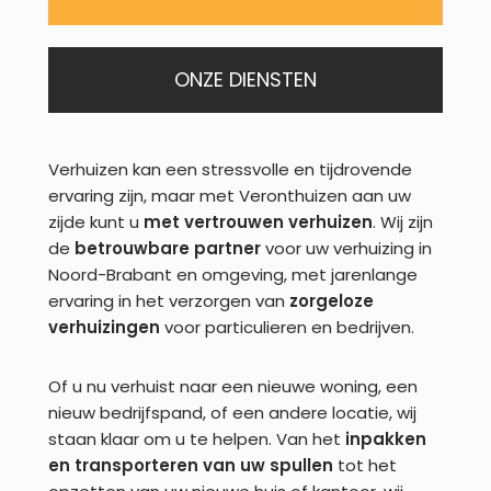
ONZE DIENSTEN
Verhuizen kan een stressvolle en tijdrovende
ervaring zijn, maar met Veronthuizen aan uw
zijde kunt u
met vertrouwen verhuizen
. Wij zijn
de
betrouwbare partner
voor uw verhuizing in
Noord-Brabant en omgeving, met jarenlange
ervaring in het verzorgen van
zorgeloze
verhuizingen
voor particulieren en bedrijven.
Of u nu verhuist naar een nieuwe woning, een
nieuw bedrijfspand, of een andere locatie, wij
staan klaar om u te helpen. Van het
inpakken
en transporteren
van uw spullen
tot het