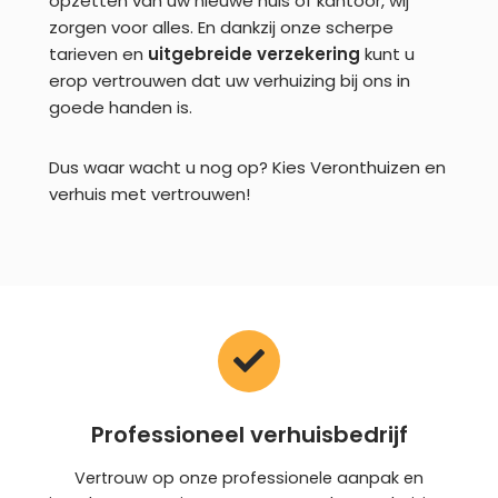
opzetten van uw nieuwe huis of kantoor, wij
zorgen voor alles. En dankzij onze scherpe
tarieven en
uitgebreide verzekering
kunt u
erop vertrouwen dat uw verhuizing bij ons in
goede handen is.
Dus waar wacht u nog op? Kies Veronthuizen en
verhuis met vertrouwen!
Professioneel verhuisbedrijf
Vertrouw op onze professionele aanpak en