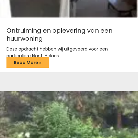
Ontruiming en oplevering van een
huurwoning
Deze opdracht hebben wij uitgevoerd voor een
particuliere klant. Helaas…
Read More »