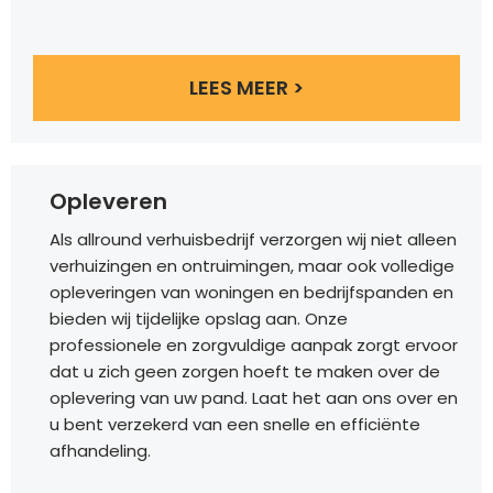
LEES MEER >
Opleveren
Als allround verhuisbedrijf verzorgen wij niet alleen
verhuizingen en ontruimingen, maar ook volledige
opleveringen van woningen en bedrijfspanden en
bieden wij tijdelijke opslag aan. Onze
professionele en zorgvuldige aanpak zorgt ervoor
dat u zich geen zorgen hoeft te maken over de
oplevering van uw pand. Laat het aan ons over en
u bent verzekerd van een snelle en efficiënte
afhandeling.