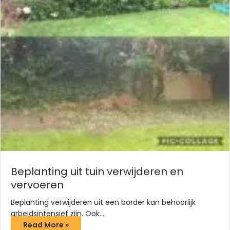
Beplanting uit tuin verwijderen en
vervoeren
Beplanting verwijderen uit een border kan behoorlijk
arbeidsintensief zijn. Ook…
Read More »