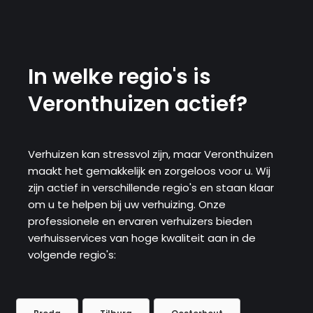
In welke regio's is
Veronthuizen actief?
Verhuizen kan stressvol zijn, maar Veronthuizen
maakt het gemakkelijk en zorgeloos voor u. Wij
zijn actief in verschillende regio's en staan ​​klaar
om u te helpen bij uw verhuizing. Onze
professionele en ervaren verhuizers bieden
verhuisservices van hoge kwaliteit aan in de
volgende regio's: