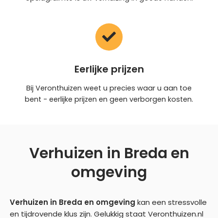
Eerlijke prijzen
Bij Veronthuizen weet u precies waar u aan toe
bent - eerlijke prijzen en geen verborgen kosten.
Verhuizen in Breda en
omgeving
Verhuizen in Breda en omgeving
kan een stressvolle
en tijdrovende klus zijn. Gelukkig staat Veronthuizen.nl