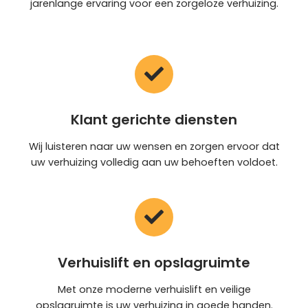
jarenlange ervaring voor een zorgeloze verhuizing.
Klant gerichte diensten
Wij luisteren naar uw wensen en zorgen ervoor dat
uw verhuizing volledig aan uw behoeften voldoet.
Verhuislift en opslagruimte
Met onze moderne verhuislift en veilige
opslagruimte is uw verhuizing in goede handen.