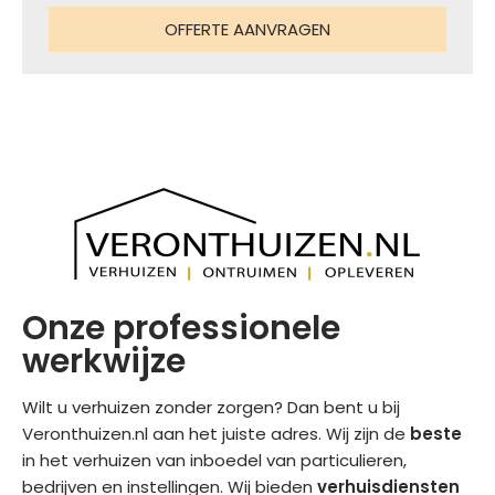
OFFERTE AANVRAGEN
Onze professionele
werkwijze
Wilt u verhuizen zonder zorgen? Dan bent u bij
Veronthuizen.nl aan het juiste adres. Wij zijn de
beste
in het verhuizen van inboedel van particulieren,
bedrijven en instellingen. Wij bieden
verhuisdiensten